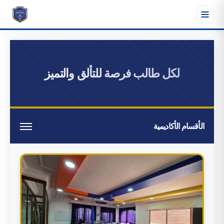
لكل طالب فرصة للتألق والتميز
الأقسام الأكاديمية
رياض الأطفال
البرنامج الدولي
البرنامج الوطني