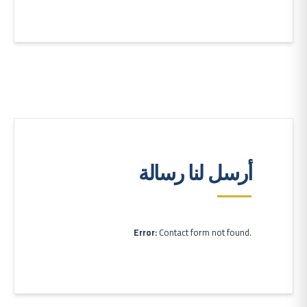
أرسل لنا رسالة
Error:
Contact form not found.