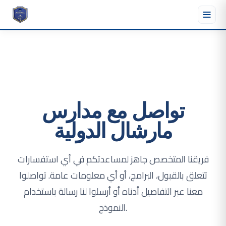
تواصل مع مدارس
مارشال الدولية
فريقنا المتخصص جاهز لمساعدتكم في أي استفسارات
تتعلق بالقبول، البرامج، أو أي معلومات عامة. تواصلوا
معنا عبر التفاصيل أدناه أو أرسلوا لنا رسالة باستخدام
النموذج.