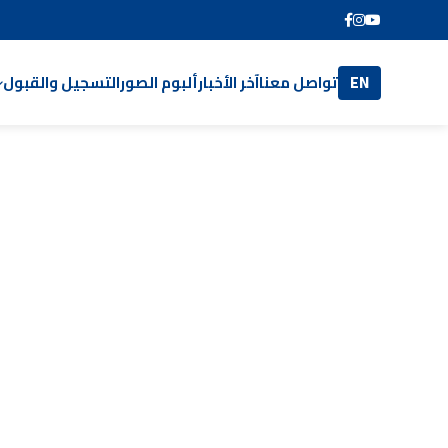
EN
تواصل معنا
آخر الأخبار
ألبوم الصور
التسجيل والقبول