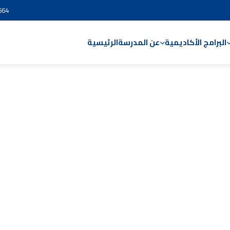
664
البرامج الأكاديمية
عن المدرسة
الرئيسية